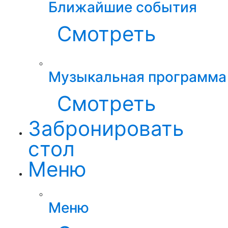
Ближайшие события
Смотреть
Музыкальная программа
Смотреть
Забронировать
стол
Меню
Меню