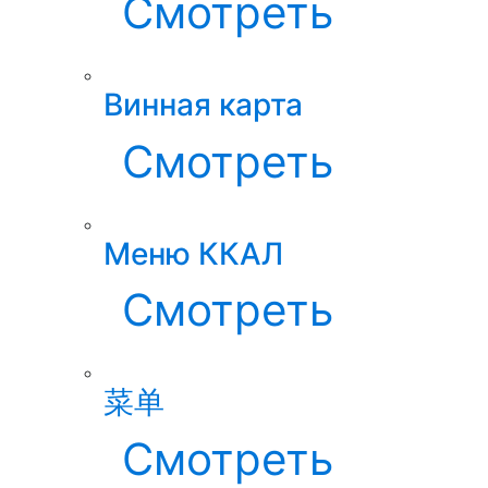
Смотреть
Винная карта
Смотреть
Меню ККАЛ
Смотреть
菜单
Смотреть