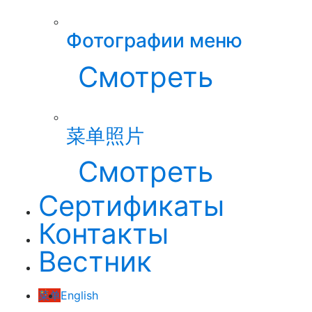
Фотографии меню
Смотреть
菜单照片
Смотреть
Сертификаты
Контакты
Вестник
菜单
English