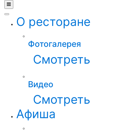
О ресторане
Фотогалерея
Смотреть
Видео
Смотреть
Афиша