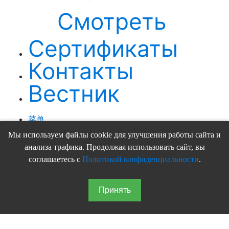
Смотреть
Сертификаты
Контакты
Вестник
菜单
Мы используем файлы cookie для улучшения работы сайта и
анализа трафика. Продолжая использовать сайт, вы
соглашаетесь с
Политикой конфиденциальности
.
Принять
Светское издание