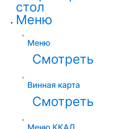
стол
Меню
Меню
Смотреть
Винная карта
Смотреть
Меню ККАЛ