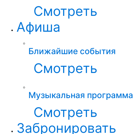
Смотреть
Афиша
Ближайшие события
Смотреть
Музыкальная программа
Смотреть
Забронировать