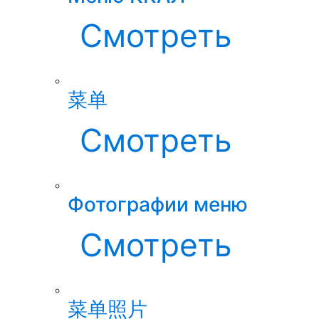
Смотреть
菜单
Смотреть
Фотографии меню
Смотреть
菜单照片