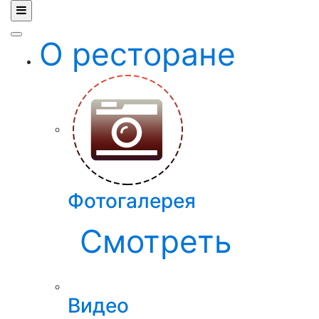
О ресторане
Фотогалерея
Смотреть
Видео