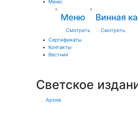
Меню
Меню
Винная ка
Смотреть
Смотреть
Сертификаты
Контакты
Вестник
Светское издан
Архив