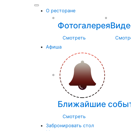
О ресторане
Фотогалерея
Виде
Смотреть
Смотр
Афиша
Ближайшие собы
Смотреть
Забронировать стол